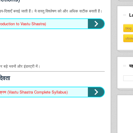
प-दिशाएँ बनाई जाती हैं। ये वास्तु विश्लेषण को और अधिक सटीक बनाती हैं।
L
roduction to Vastu Shastra)
blog
utsa
यह
 बड़े भवनों और इंडस्ट्री में।
देवता
ण पाठ्यक्रम (Vastu Shastra Complete Syllabus)