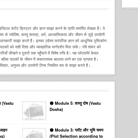
जिटल कंटेंट क्रिएटर और ज्ञान साझा करने के प्रति समर्पित लेखक हैं। वे
म से ज्योतिष, वास्तु शास्त्र, धर्म, आध्यात्मिकता और जीवन से जुड़े उपयोगी
नकारी साझा करते हैं। इनका उद्देश्य पारंपरिक ज्ञान को आधुनिक दृष्टिकोण
 पाठकों को सही दिशा और व्यावहारिक मार्गदर्शन मिल सके। रवि शंकर को
ाँ सीखने व दूसरों तक पहुँचाने में विशेष रुचि है। यह प्लेटफॉर्म केवल
, बल्कि पाठकों के जीवन में सकारात्मक बदलाव लाने का एक प्रयास है।
 विचार, अनुभव और उपयोगी टिप्स नियमित रूप से साझा करते हैं।.
य (Vastu
🟢 Module 5: वास्तु दोष (Vastu
Dosha)
जाइन
🟢 Module 3: प्लॉट और भूमि चयन
ng)
(Plot Selection according to