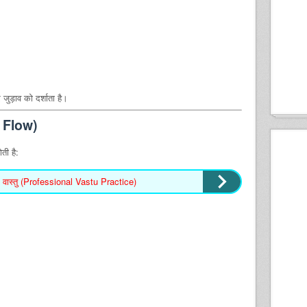
जुड़ाव को दर्शाता है।
y Flow)
ती है:
वास्तु (Professional Vastu Practice)