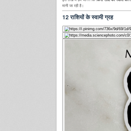
मानी जा रही है।
12 राशियों के स्वामी ग्रह