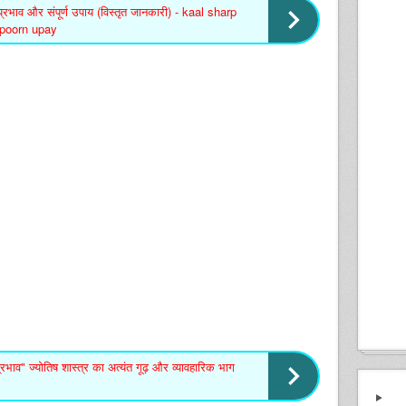
प्रभाव और संपूर्ण उपाय (विस्तृत जानकारी) - kaal sharp
mpoorn upay
प्रभाव" ज्योतिष शास्त्र का अत्यंत गूढ़ और व्यावहारिक भाग