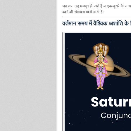
जब पाप ग्रह मजबूत हो जाते हैं या एक-दूसरे के साथ 
बढ़ने की संभावना मानी जाती है।
वर्तमान समय में वैश्विक अशांति के 