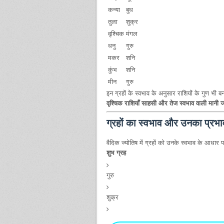
कन्या
बुध
तुला
शुक्र
वृश्चिक
मंगल
धनु
गुरु
मकर
शनि
कुंभ
शनि
मीन
गुरु
इन ग्रहों के स्वभाव के अनुसार राशियों के गुण भी
वृश्चिक राशियाँ साहसी और तेज स्वभाव वाली मानी जा
ग्रहों का स्वभाव और उनका प्रभा
वैदिक ज्योतिष में ग्रहों को उनके स्वभाव के आधार 
शुभ ग्रह
गुरु
शुक्र