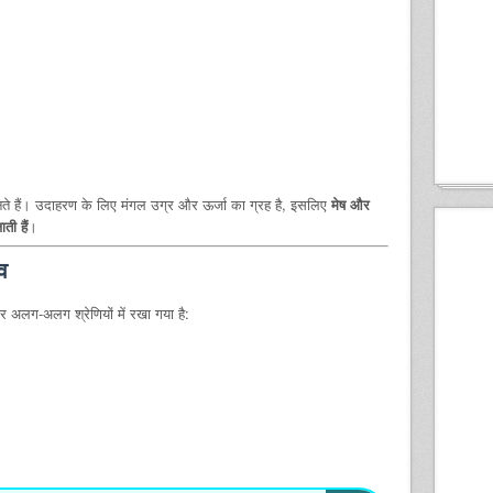
 बनते हैं। उदाहरण के लिए मंगल उग्र और ऊर्जा का ग्रह है, इसलिए
मेष और
ती हैं
।
व
पर अलग-अलग श्रेणियों में रखा गया है: