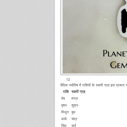
12
वैदिक ज्योतिष में राशियों के स्वामी ग्रह इस प्रकार मा
राशि
स्वामी ग्रह
मेष
मंगल
वृषभ
शुक्र
मिथुन
बुध
कर्क
चंद्र
सिंह
सूर्य