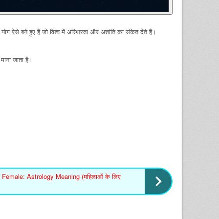
योग ऐसे बने हुए हैं जो विश्व में अस्थिरता और अशांति का संकेत देते हैं।
 माना जाता है।
r Female: Astrology Meaning (महिलाओं के लिए