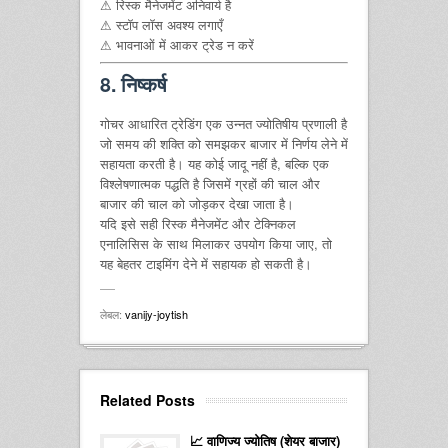
⚠ रिस्क मैनेजमेंट अनिवार्य है
⚠ स्टॉप लॉस अवश्य लगाएँ
⚠ भावनाओं में आकर ट्रेड न करें
8. निष्कर्ष
गोचर आधारित ट्रेडिंग एक उन्नत ज्योतिषीय प्रणाली है
जो समय की शक्ति को समझकर बाजार में निर्णय लेने में
सहायता करती है। यह कोई जादू नहीं है, बल्कि एक
विश्लेषणात्मक पद्धति है जिसमें ग्रहों की चाल और
बाजार की चाल को जोड़कर देखा जाता है।
यदि इसे सही रिस्क मैनेजमेंट और टेक्निकल
एनालिसिस के साथ मिलाकर उपयोग किया जाए, तो
यह बेहतर टाइमिंग देने में सहायक हो सकती है।
लेबल:
vanijy-joytish
Related Posts
📈 वाणिज्य ज्योतिष (शेयर बाजार)