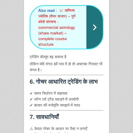
Also read :
📈 वाणिज्य
ज्योतिष (शेयर बाजार) – पूर्ण
कोर्स संरचना -
commercial astrology
(share market) –
complete course
structure
ट्रेडिंग वॉल्यूम बढ़ सकता है
लेकिन यदि मंगल 8वें भाव में हो तो अचानक गिरावट भी
संभव है।
6. गोचर आधारित ट्रेडिंग के लाभ
✔ समय निर्धारण में सहायता
✔ लॉन्ग टर्म ट्रेंड पकड़ने में उपयोगी
✔ बाजार की मनोवृत्ति समझने में मदद
7. सावधानियाँ
⚠ केवल गोचर के आधार पर पैसा न लगाएँ