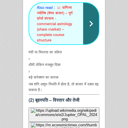
Also read :
📈 वाणिज्य
ज्योतिष (शेयर बाजार) – पूर्ण
कोर्स संरचना -
commercial astrology
(share market) –
complete course
structure
मंदी या स्थिरता का संकेत
धीमी लेकिन मजबूत दिशा
बड़े करेक्शन का कारक
जब शनि अशुभ स्थिति में होता है, तो बाजार में दबाव बढ़
सकता है।
(2) बृहस्पति – विस्तार और तेजी