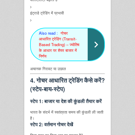
इंट्राडे ट्रेडिंग में प्रभावी
Also read :
गोचर
आधारित ट्रेडिंग (Transit-
Based Trading) – ज्योतिष
के आधार पर शेयर बाजार में
निर्णय
अचानक गिरावट या उछाल
4. गोचर आधारित ट्रेडिंग कैसे करें?
(स्टेप-बाय-स्टेप)
स्टेप 1: बाजार या देश की कुंडली तैयार करें
भारत के संदर्भ में स्वतंत्रता समय की कुंडली ली जाती
है।
स्टेप 2: वर्तमान गोचर देखें