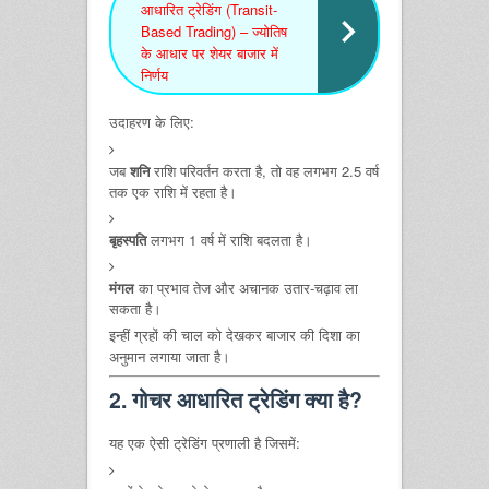
आधारित ट्रेडिंग (Transit-
Based Trading) – ज्योतिष
के आधार पर शेयर बाजार में
निर्णय
उदाहरण के लिए:
जब
शनि
राशि परिवर्तन करता है, तो वह लगभग 2.5 वर्ष
तक एक राशि में रहता है।
बृहस्पति
लगभग 1 वर्ष में राशि बदलता है।
मंगल
का प्रभाव तेज और अचानक उतार-चढ़ाव ला
सकता है।
इन्हीं ग्रहों की चाल को देखकर बाजार की दिशा का
अनुमान लगाया जाता है।
2. गोचर आधारित ट्रेडिंग क्या है?
यह एक ऐसी ट्रेडिंग प्रणाली है जिसमें: