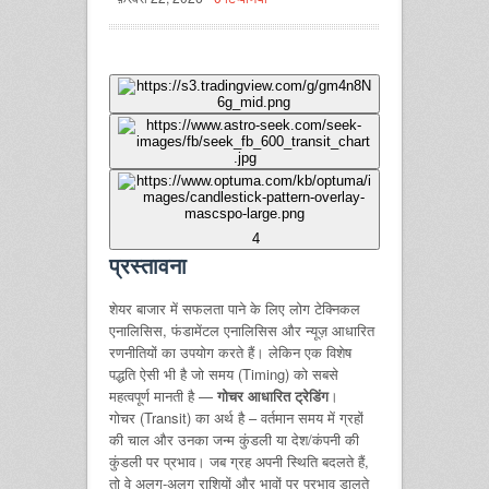
4
प्रस्तावना
शेयर बाजार में सफलता पाने के लिए लोग टेक्निकल
एनालिसिस, फंडामेंटल एनालिसिस और न्यूज़ आधारित
रणनीतियों का उपयोग करते हैं। लेकिन एक विशेष
पद्धति ऐसी भी है जो समय (Timing) को सबसे
महत्वपूर्ण मानती है —
गोचर आधारित ट्रेडिंग
।
गोचर (Transit) का अर्थ है – वर्तमान समय में ग्रहों
की चाल और उनका जन्म कुंडली या देश/कंपनी की
कुंडली पर प्रभाव। जब ग्रह अपनी स्थिति बदलते हैं,
तो वे अलग-अलग राशियों और भावों पर प्रभाव डालते