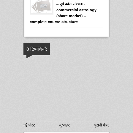
– पूर्ण कोर्स संरचना -
commercial astrology
(share market) –
complete course structure
0 टिप्पणियाँ:
नई पोस्ट
मुख्यपृष्ठ
पुरानी पोस्ट