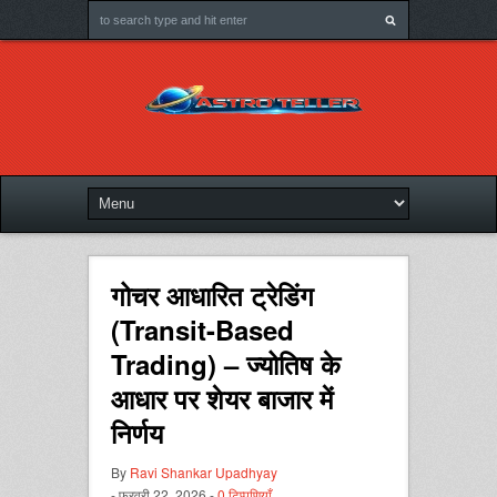
गोचर आधारित ट्रेडिंग
(Transit-Based
Trading) – ज्योतिष के
आधार पर शेयर बाजार में
निर्णय
By
Ravi Shankar Upadhyay
- फ़रवरी 22, 2026 -
0 टिप्पणियाँ