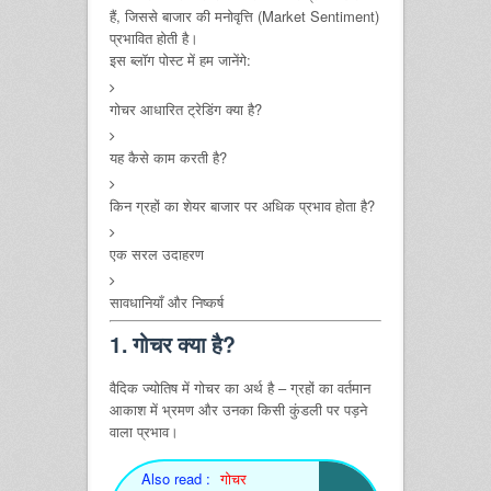
हैं, जिससे बाजार की मनोवृत्ति (Market Sentiment)
प्रभावित होती है।
इस ब्लॉग पोस्ट में हम जानेंगे:
गोचर आधारित ट्रेडिंग क्या है?
यह कैसे काम करती है?
किन ग्रहों का शेयर बाजार पर अधिक प्रभाव होता है?
एक सरल उदाहरण
सावधानियाँ और निष्कर्ष
1. गोचर क्या है?
वैदिक ज्योतिष में गोचर का अर्थ है – ग्रहों का वर्तमान
आकाश में भ्रमण और उनका किसी कुंडली पर पड़ने
वाला प्रभाव।
Also read :
गोचर