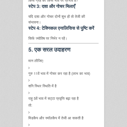
किस ग्रह का किस भाव पर प्रभाव है?
स्टेप 3: दशा और गोचर मिलाएँ
यदि दशा और गोचर दोनों शुभ हों तो तेजी की
संभावना।
स्टेप 4: टेक्निकल एनालिसिस से पुष्टि करें
सिर्फ ज्योतिष पर निर्भर न रहें।
5. एक सरल उदाहरण
मान लीजिए:
गुरु 11वें भाव में गोचर कर रहा है (लाभ का भाव)
शनि स्थिर स्थिति में है
राहु 5वें भाव में सट्टा प्रवृत्ति बढ़ा रहा है
तो:
मिडकैप और स्मॉलकैप में तेजी आ सकती है