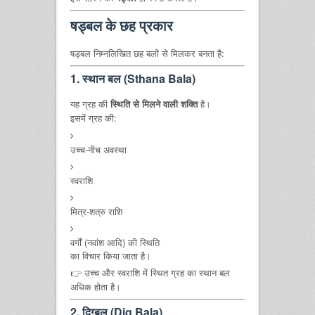
षड्बल के छह प्रकार
षड्बल निम्नलिखित छह बलों से मिलकर बनता है:
1. स्थान बल (Sthana Bala)
यह ग्रह की
स्थिति से मिलने वाली शक्ति
है।
इसमें ग्रह की:
उच्च-नीच अवस्था
स्वराशि
मित्र-शत्रु राशि
वर्गों (नवांश आदि) की स्थिति
का विचार किया जाता है।
👉 उच्च और स्वराशि में स्थित ग्रह का स्थान बल
अधिक होता है।
2. दिग्बल (Dig Bala)