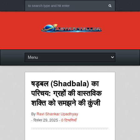
षड्बल (Shadbala) का
परिचय: ग्रहों की वास्तविक
शक्ति को समझने की कुंजी
By
Ravi Shankar Upadhyay
- दिसंबर 29, 2025 -
0 टिप्पणियाँ