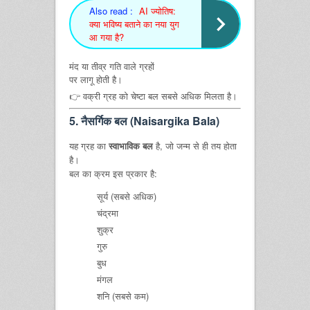
Also read :
AI ज्योतिष:
क्या भविष्य बताने का नया युग
आ गया है?
मंद या तीव्र गति वाले ग्रहों
पर लागू होती है।
👉 वक्री ग्रह को चेष्टा बल सबसे अधिक मिलता है।
5. नैसर्गिक बल (Naisargika Bala)
यह ग्रह का
स्वाभाविक बल
है, जो जन्म से ही तय होता
है।
बल का क्रम इस प्रकार है:
सूर्य (सबसे अधिक)
चंद्रमा
शुक्र
गुरु
बुध
मंगल
शनि (सबसे कम)