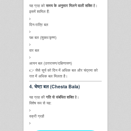
यह ग्रह को
समय के अनुसार मिलने वाली शक्ति
है।
इसमें शामिल हैं:
दिन-रात्रि बल
पक्ष बल (शुक्ल/कृष्ण)
वार बल
आयन बल (उत्तरायण/दक्षिणायण)
👉 जैसे सूर्य को दिन में अधिक बल और चंद्रमा को
रात में अधिक बल मिलता है।
4. चेष्टा बल (Chesta Bala)
यह ग्रह की
गति से संबंधित शक्ति
है।
विशेष रूप से यह:
वक्री ग्रहों