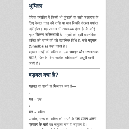
भूमिका
वैदिक ज्योतिष में किसी भी कुंडली के सही फलादेश के
लिए केवल ग्रह की राशि या भाव स्थिति देखना पर्याप्त
नहीं होता। यह जानना भी आवश्यक होता है कि कोई
ग्रह
कितना शक्तिशाली
है। ग्रहों की इसी वास्तविक
शक्ति को मापने की जो वैज्ञानिक विधि है, उसे
षड्बल
(Shadbala)
कहा जाता है।
षड्बल ग्रहों की शक्ति का एक
समग्र और गणनात्मक
माप
है, जिसके बिना सटीक भविष्यवाणी अधूरी मानी
जाती है।
षड्बल क्या है?
षड्बल
दो शब्दों से मिलकर बना है—
षड्
= छह
बल
= शक्ति
अर्थात, ग्रह की शक्ति को मापने के
छह अलग-अलग
प्रकार के बलों
का संयुक्त नाम ही षड्बल है।