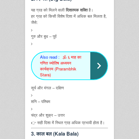
यह ग्रह को मिलने वाली
दिशात्मक शक्ति
है।
हर ग्रह को किसी विशेष दिशा में अधिक बल मिलता है,
जैसे:
गुरु और बुध – पूर्व
Also read :
🕉️ ६ माह का
गणित ज्योतिष अध्ययन
कार्यक्रम (Prarambhik
Stara)
सूर्य और मंगल – दक्षिण
शनि – पश्चिम
चंद्र और शुक्र – उत्तर
👉 सही दिशा में स्थित ग्रह अधिक प्रभावी होता है।
3. काल बल (Kala Bala)