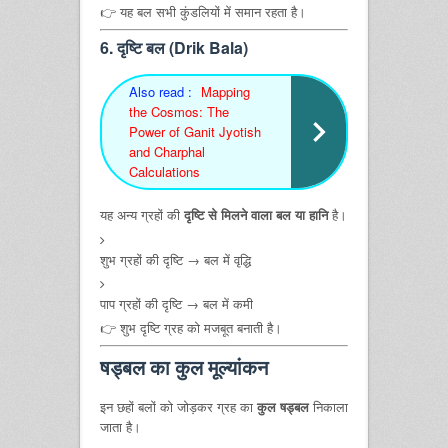
👉 यह बल सभी कुंडलियों में समान रहता है।
6. दृष्टि बल (Drik Bala)
Also read :
Mapping
the Cosmos: The
Power of Ganit Jyotish
and Charphal
Calculations
यह अन्य ग्रहों की
दृष्टि से मिलने वाला बल या हानि
है।
शुभ ग्रहों की दृष्टि → बल में वृद्धि
पाप ग्रहों की दृष्टि → बल में कमी
👉 शुभ दृष्टि ग्रह को मजबूत बनाती है।
षड्बल का कुल मूल्यांकन
इन छहों बलों को जोड़कर ग्रह का
कुल षड्बल
निकाला
जाता है।