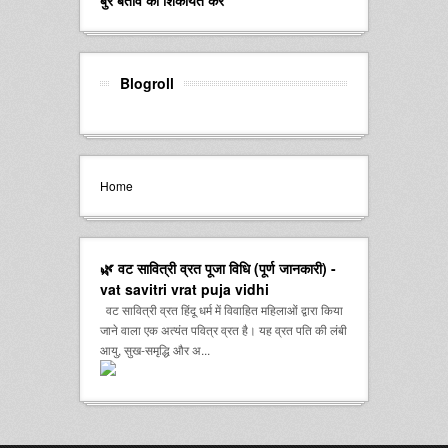
बुरे बर्ताव की शिकायत करें
Blogroll
Home
🌿 वट सावित्री व्रत पूजा विधि (पूर्ण जानकारी) -
vat savitri vrat puja vidhi
वट सावित्री व्रत हिंदू धर्म में विवाहित महिलाओं द्वारा किया
जाने वाला एक अत्यंत पवित्र व्रत है। यह व्रत पति की लंबी
आयु, सुख-समृद्धि और अ...