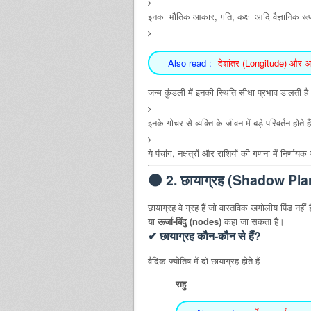
इनका भौतिक आकार, गति, कक्षा आदि वैज्ञानिक रूप 
Also read :
देशांतर (Longitude) और अक्
जन्म कुंडली में इनकी स्थिति सीधा प्रभाव डालती ह
इनके गोचर से व्यक्ति के जीवन में बड़े परिवर्तन होते ह
ये पंचांग, नक्षत्रों और राशियों की गणना में निर्णायक
🌑 2. छायाग्रह (Shadow Pla
छायाग्रह वे ग्रह हैं जो वास्तविक खगोलीय पिंड नहीं हैं
या
ऊर्जा-बिंदु (nodes)
कहा जा सकता है।
✔ छायाग्रह कौन-कौन से हैं?
वैदिक ज्योतिष में दो छायाग्रह होते हैं—
राहु