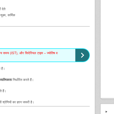
 देते
ूक्ष्म, कर्मिक
य समय (IST), और सिदेरियल टाइम – ज्योतिष व
हैं।
्यात्मिकता
निर्धारित करते हैं।
े हैं।
्रेणियों का ज्ञान जरूरी है।