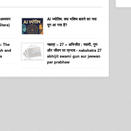
 अध्ययन
AI ज्योतिष: क्या भविष्य बताने का नया
Stara)
युग आ गया है?
: The
नक्षत्र – 27 + अभिजीत : स्वामी, गुण
sh and
और जीवन पर प्रभाव - nakshatra 27
ns
abhijit swami gun aur jeewan
par prabhaw