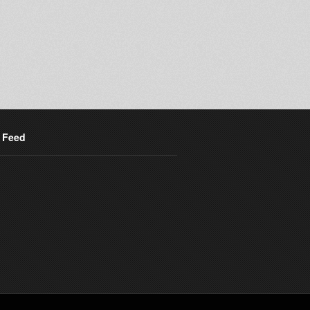
r Feed