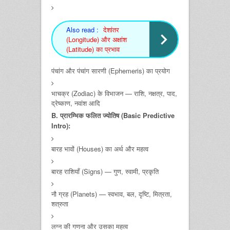
Also read :
देशांतर
(Longitude) और अक्षांश
(Latitude) का प्रभाव
पंचांग और पंचांग सारणी (Ephemeris) का प्रयोग
भाचक्र (Zodiac) के विभाजन — राशि, नक्षत्र, पाद,
द्रेष्काण, नवांश आदि
B. प्रारम्भिक फलित ज्योतिष (Basic Predictive
Intro):
बारह भावों (Houses) का अर्थ और महत्व
बारह राशियाँ (Signs) — गुण, स्वामी, प्रकृति
नौ ग्रह (Planets) — स्वभाव, बल, दृष्टि, मित्रता,
शत्रुता
लग्न की गणना और उसका महत्व