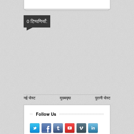
0 टिप्पणियाँ:
नई पोस्ट
मुख्यपृष्ठ
पुरानी पोस्ट
Follow Us