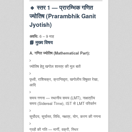
🔹
स्तर 1 — प्रारम्भिक गणित
ज्योतिष (Prarambhik Ganit
Jyotish)
अवधि:
6 – 9 माह
📘 मुख्य विषय
A. गणित ज्योतिष (Mathematical Part):
ज्योतिष हेतु खगोल शास्त्र की मूल बातें
पृथ्वी, राशिचक्र, क्रान्तिवृत्त, खगोलीय विषुवत रेखा,
आदि
समय गणना — स्थानीय समय (LMT), नाक्षत्रीय
समय (Sidereal Time), IST से LMT परिवर्तन
सूर्योदय, सूर्यास्त, तिथि, नक्षत्र, योग, करण की गणना
ग्रहों की गति — मार्गी, वक्री, स्थिर