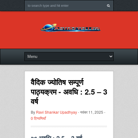
वैदिक ज्योतिष सम्पूर्ण
पाठ्यक्रम - अवधि : 2.5 – 3
वर्ष
By
Ravi Shankar Upadhyay
- नवंबर 11, 2025 -
0 टिप्पणियाँ