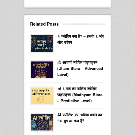
Related Posts
⭐ ज्योतिष क्या है? – इसके ६ अंग
और उद्देश्य
🕉️ आचार्य ज्योतिष पाठ्यक्रम
(Uttam Stara – Advanced
Level)
🪔 ६ माह का फलित ज्योतिष
पाठ्यक्रम (Madhyam Stara
– Predictive Level)
AI ज्योतिष: क्या भविष्य बताने का
नया युग आ गया है?