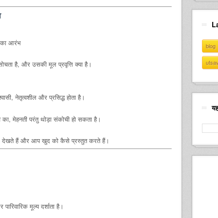
व
L
न का आरंभ
blog
utsa
सोचता है, और उसकी मूल प्रवृत्ति क्या है।
श्वासी, नेतृत्वशील और प्रसिद्ध होता है।
यह
ाव का, मेहनती परंतु थोड़ा संकोची हो सकता है।
खते हैं और आप खुद को कैसे प्रस्तुत करते हैं।
 पारिवारिक मूल्य दर्शाता है।