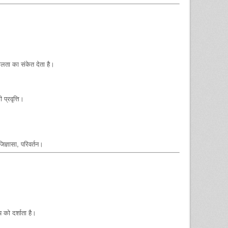
ीलता का संकेत देता है।
प्रवृत्ति।
जिज्ञासा, परिवर्तन।
 को दर्शाता है।