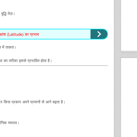
ुद्धि तेज़।
षांश (Latitude) का प्रभाव
न में ताकत।
ल का तरीका इससे प्रभावित होता है।
 और किस प्रकार अपने प्रयत्नों से आगे बढ़ता है।
सैनिक स्वभाव।