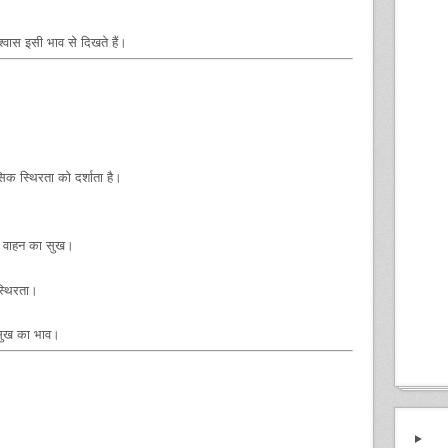
वास इसी भाव से दिखते हैं।
क स्थिरता को दर्शाता है।
और वाहन का सुख।
्थिरता।
सुख का भाव।